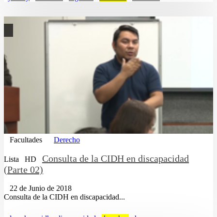
Facultades
Derecho
Consulta de la CIDH en discapacidad
Lista
HD
(Parte 02)
22 de Junio de 2018
Consulta de la CIDH en discapacidad...