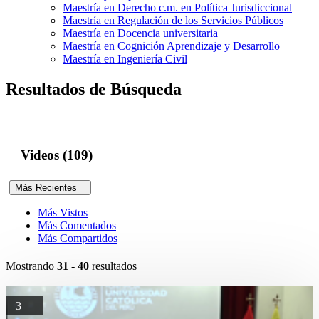
Maestría en Derecho c.m. en Política Jurisdiccional
Maestría en Regulación de los Servicios Públicos
Maestría en Docencia universitaria
Maestría en Cognición Aprendizaje y Desarrollo
Maestría en Ingeniería Civil
Resultados de Búsqueda
Videos (109)
Más Recientes
Más Vistos
Más Comentados
Más Compartidos
Mostrando
31 - 40
resultados
3