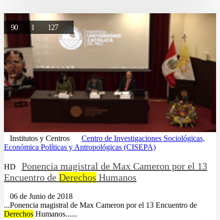
90
1
127
Institutos y Centros
Centro de Investigaciones Sociológicas,
Económica Políticas y Antropológicas (CISEPA)
Ponencia magistral de Max Cameron por el 13
HD
Encuentro de
Derechos
Humanos
06 de Junio de 2018
...Ponencia magistral de Max Cameron por el 13 Encuentro de
Derechos
Humanos......