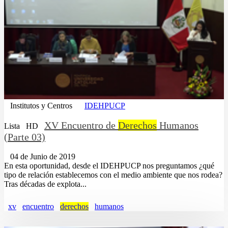
Institutos y Centros
IDEHPUCP
XV Encuentro de
Derechos
Humanos
Lista
HD
(Parte 03)
04 de Junio de 2019
En esta oportunidad, desde el IDEHPUCP nos preguntamos ¿qué
tipo de relación establecemos con el medio ambiente que nos rodea?
Tras décadas de explota...
xv
encuentro
derechos
humanos