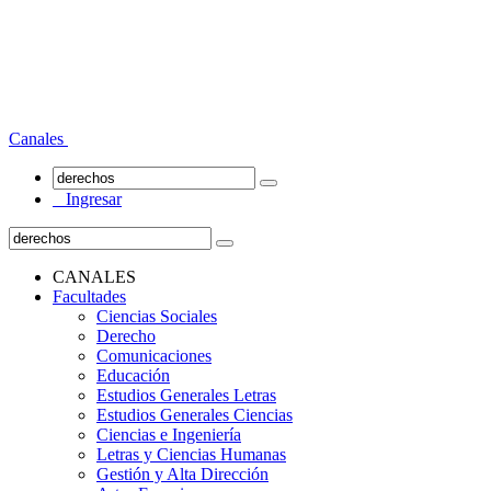
Canales
Ingresar
CANALES
Facultades
Ciencias Sociales
Derecho
Comunicaciones
Educación
Estudios Generales Letras
Estudios Generales Ciencias
Ciencias e Ingeniería
Letras y Ciencias Humanas
Gestión y Alta Dirección