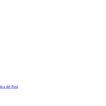
lica del Perú