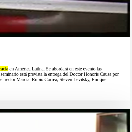
acia
en América Latina. Se abordará en este evento las
el seminario está prevista la entrega del Doctor Honoris Causa por
 el rector Marcial Rubio Correa, Steven Levitsky, Enrique