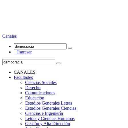
Canales
Ingresar
CANALES
Facultades
Ciencias Sociales
Derecho
Comunicaciones
Educación
Estudios Generales Letras
Estudios Generales Ciencias
Ciencias e Ingeniería
Letras y Ciencias Humanas
Gestión y Alta Dirección