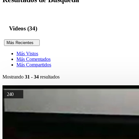
Videos (34)
Más Recientes
Más Vistos
Más Comentados
Más Compartidos
Mostrando
31 - 34
resultados
240