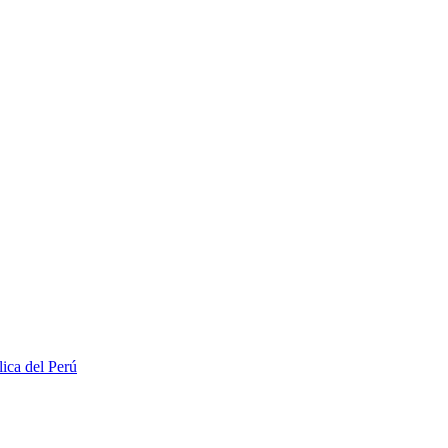
lica del Perú