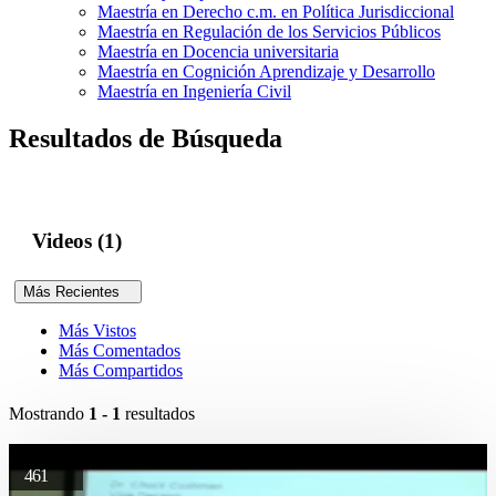
Maestría en Derecho c.m. en Política Jurisdiccional
Maestría en Regulación de los Servicios Públicos
Maestría en Docencia universitaria
Maestría en Cognición Aprendizaje y Desarrollo
Maestría en Ingeniería Civil
Resultados de Búsqueda
Videos (1)
Más Recientes
Más Vistos
Más Comentados
Más Compartidos
Mostrando
1 - 1
resultados
461