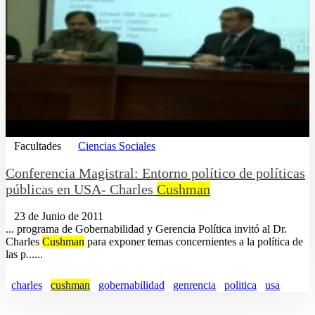
Facultades
Ciencias Sociales
Conferencia Magistral: Entorno político de políticas
públicas en USA- Charles
Cushman
23 de Junio de 2011
... programa de Gobernabilidad y Gerencia Política invitó al Dr.
Charles
Cushman
para exponer temas concernientes a la política de
las p......
charles
cushman
gobernabilidad
genrencia
politica
usa