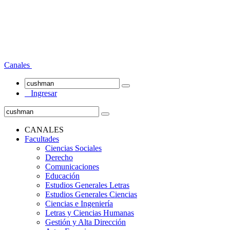
Canales
Ingresar
CANALES
Facultades
Ciencias Sociales
Derecho
Comunicaciones
Educación
Estudios Generales Letras
Estudios Generales Ciencias
Ciencias e Ingeniería
Letras y Ciencias Humanas
Gestión y Alta Dirección