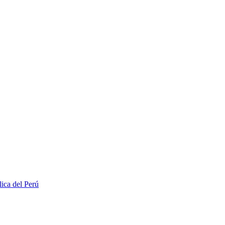
lica del Perú