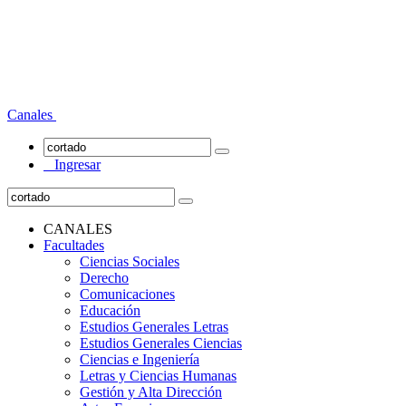
Canales
Ingresar
CANALES
Facultades
Ciencias Sociales
Derecho
Comunicaciones
Educación
Estudios Generales Letras
Estudios Generales Ciencias
Ciencias e Ingeniería
Letras y Ciencias Humanas
Gestión y Alta Dirección