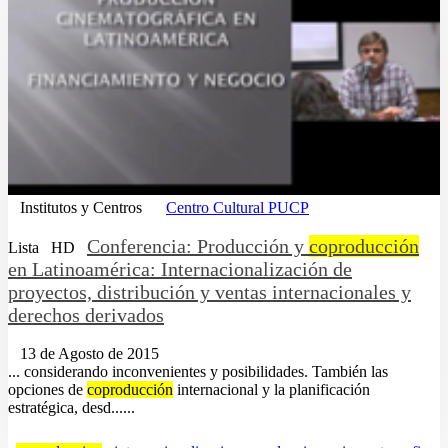
Institutos y Centros
Centro Cultural PUCP
Conferencia: Producción y
coproducción
Lista
HD
en Latinoamérica: Internacionalización de
proyectos, distribución y ventas internacionales y
derechos derivados
13 de Agosto de 2015
... considerando inconvenientes y posibilidades. También las
opciones de
coproducción
internacional y la planificación
estratégica, desd......