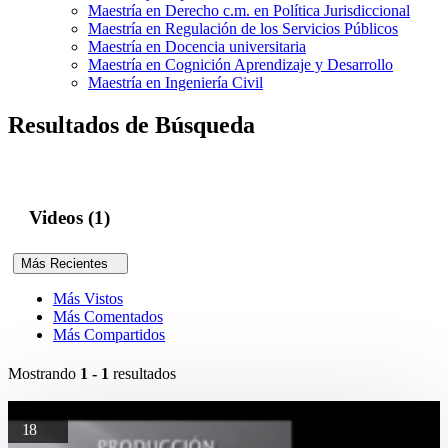
Maestría en Derecho c.m. en Política Jurisdiccional
Maestría en Regulación de los Servicios Públicos
Maestría en Docencia universitaria
Maestría en Cognición Aprendizaje y Desarrollo
Maestría en Ingeniería Civil
Resultados de Búsqueda
Videos (1)
Más Recientes
Más Vistos
Más Comentados
Más Compartidos
Mostrando
1 - 1
resultados
18