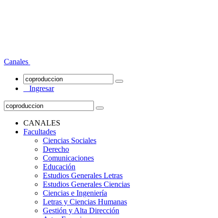
Canales
Ingresar
CANALES
Facultades
Ciencias Sociales
Derecho
Comunicaciones
Educación
Estudios Generales Letras
Estudios Generales Ciencias
Ciencias e Ingeniería
Letras y Ciencias Humanas
Gestión y Alta Dirección