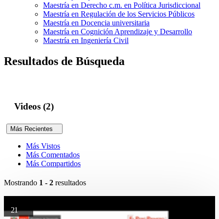
Maestría en Derecho c.m. en Política Jurisdiccional
Maestría en Regulación de los Servicios Públicos
Maestría en Docencia universitaria
Maestría en Cognición Aprendizaje y Desarrollo
Maestría en Ingeniería Civil
Resultados de Búsqueda
Videos (2)
Más Recientes
Más Vistos
Más Comentados
Más Compartidos
Mostrando
1 - 2
resultados
21