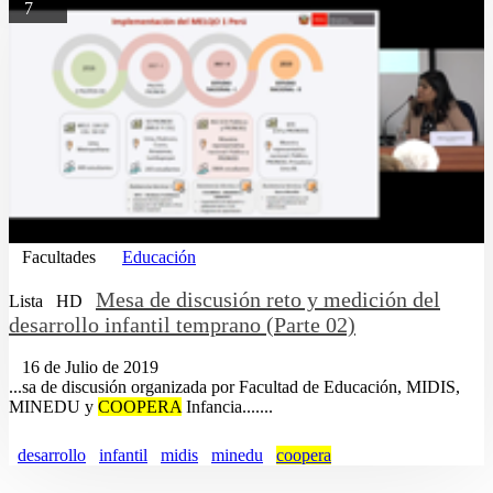
7
Facultades
Educación
Mesa de discusión reto y medición del
Lista
HD
desarrollo infantil temprano (Parte 02)
16 de Julio de 2019
...sa de discusión organizada por Facultad de Educación, MIDIS,
MINEDU y
COOPERA
Infancia.......
desarrollo
infantil
midis
minedu
coopera