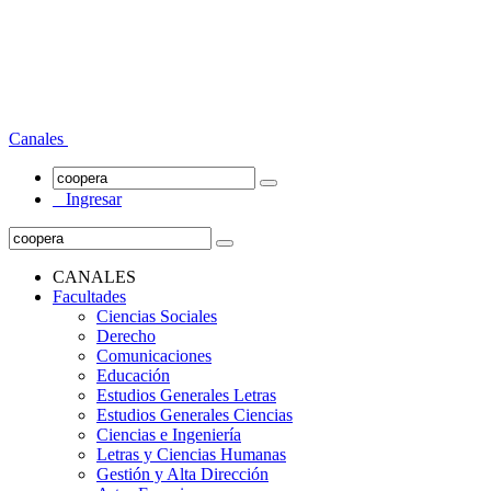
Canales
Ingresar
CANALES
Facultades
Ciencias Sociales
Derecho
Comunicaciones
Educación
Estudios Generales Letras
Estudios Generales Ciencias
Ciencias e Ingeniería
Letras y Ciencias Humanas
Gestión y Alta Dirección