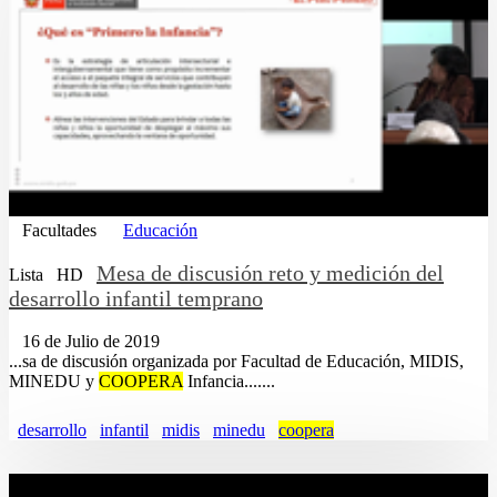
Facultades
Educación
Mesa de discusión reto y medición del
Lista
HD
desarrollo infantil temprano
16 de Julio de 2019
...sa de discusión organizada por Facultad de Educación, MIDIS,
MINEDU y
COOPERA
Infancia.......
desarrollo
infantil
midis
minedu
coopera