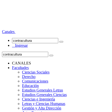
Canales
Ingresar
CANALES
Facultades
Ciencias Sociales
Derecho
Comunicaciones
Educación
Estudios Generales Letras
Estudios Generales Ciencias
Ciencias e Ingeniería
Letras y Ciencias Humanas
Gestión y Alta Dirección