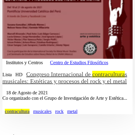
Institutos y Centros
Centro de Estudios Filosóficos
Congreso Internacional de
contracultura
s
Lista
HD
musicales: Estéticas y procesos del rock y el metal
18 de Agosto de 2021
Co organizado con el Grupo de Investigación de Arte y Estética...
contracultura
musicales
rock
metal