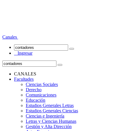
Canales
Ingresar
CANALES
Facultades
Ciencias Sociales
Derecho
Comunicaciones
Educación
Estudios Generales Letras
Estudios Generales Ciencias
Ciencias e Ingeniería
Letras y Ciencias Humanas
Gestión y Alta Dirección