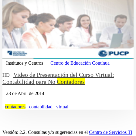
Institutos y Centros
Centro de Educación Contínua
Video de Presentación del Curso Virtual:
HD
Contabilidad para No
Contadores
23 de Abril de 2014
contadores
contabilidad
virtual
Versión: 2.2. Consultas y/o sugerencias en el
Centro de Servicios TI