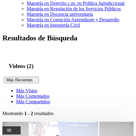
Maestría en Derecho c.m. en Política Jurisdiccional
Maestría en Regulación de los Servicios Públicos
Maestría en Docencia universitaria
Maestría en Cognición Aprendizaje y Desarrollo
Maestría en Ingeniería Civil
Resultados de Búsqueda
Videos (2)
Más Recientes
Más Vistos
Más Comentados
Más Compartidos
Mostrando
1 - 2
resultados
99