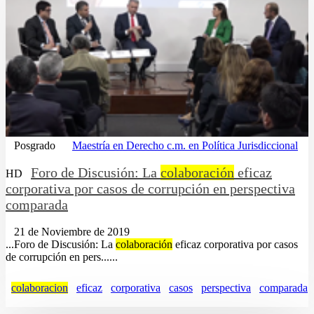
Posgrado
Maestría en Derecho c.m. en Política Jurisdiccional
Foro de Discusión: La
colaboración
eficaz
HD
corporativa por casos de corrupción en perspectiva
comparada
21 de Noviembre de 2019
...Foro de Discusión: La
colaboración
eficaz corporativa por casos
de corrupción en pers......
colaboracion
eficaz
corporativa
casos
perspectiva
comparada