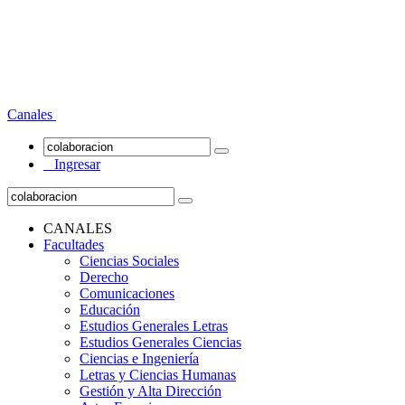
Canales
Ingresar
CANALES
Facultades
Ciencias Sociales
Derecho
Comunicaciones
Educación
Estudios Generales Letras
Estudios Generales Ciencias
Ciencias e Ingeniería
Letras y Ciencias Humanas
Gestión y Alta Dirección