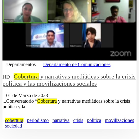
Departamentos
Departamento de Comunicaciones
Cobertura
y narrativas mediáticas sobre la crisis
HD
política y las movilizaciones sociales
01 de Marzo de 2023
...Conversatorio “
Cobertura
y narrativas mediáticas sobre la crisis
política y la......
cobertura
periodismo
narrativa
crisis
politica
movilizaciones
sociedad