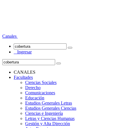
Canales
Ingresar
CANALES
Facultades
Ciencias Sociales
Derecho
Comunicaciones
Educación
Estudios Generales Letras
Estudios Generales Ciencias
Ciencias e Ingeniería
Letras y Ciencias Humanas
Gestión y Alta Dirección