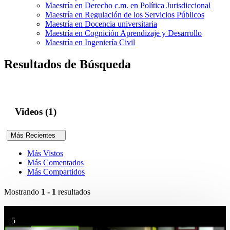
Maestría en Derecho c.m. en Política Jurisdiccional
Maestría en Regulación de los Servicios Públicos
Maestría en Docencia universitaria
Maestría en Cognición Aprendizaje y Desarrollo
Maestría en Ingeniería Civil
Resultados de Búsqueda
Videos (1)
Más Recientes
Más Vistos
Más Comentados
Más Compartidos
Mostrando
1 - 1
resultados
5