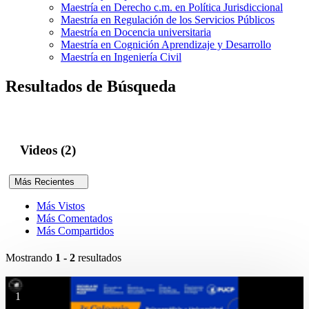
Maestría en Derecho c.m. en Política Jurisdiccional
Maestría en Regulación de los Servicios Públicos
Maestría en Docencia universitaria
Maestría en Cognición Aprendizaje y Desarrollo
Maestría en Ingeniería Civil
Resultados de Búsqueda
Videos (2)
Más Recientes
Más Vistos
Más Comentados
Más Compartidos
Mostrando
1 - 2
resultados
1