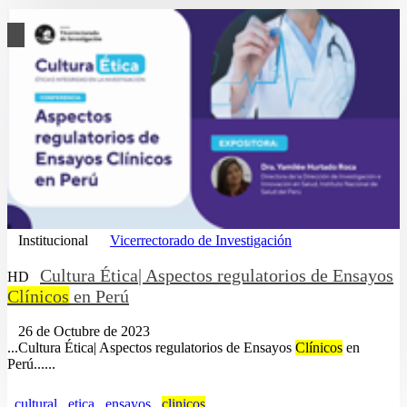
Institucional
Vicerrectorado de Investigación
Cultura Ética| Aspectos regulatorios de Ensayos
HD
Clínicos
en Perú
26 de Octubre de 2023
...Cultura Ética| Aspectos regulatorios de Ensayos
Clínicos
en
Perú......
cultural
etica
ensayos
clinicos