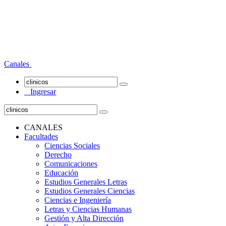
Canales
Ingresar
CANALES
Facultades
Ciencias Sociales
Derecho
Comunicaciones
Educación
Estudios Generales Letras
Estudios Generales Ciencias
Ciencias e Ingeniería
Letras y Ciencias Humanas
Gestión y Alta Dirección