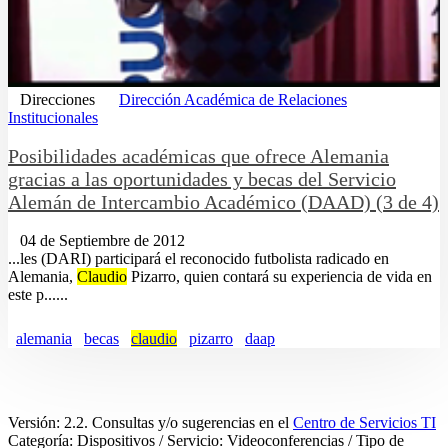
Direcciones
Dirección Académica de Relaciones
Institucionales
Posibilidades académicas que ofrece Alemania
gracias a las oportunidades y becas del Servicio
Alemán de Intercambio Académico (DAAD) (3 de 4)
04 de Septiembre de 2012
...les (DARI) participará el reconocido futbolista radicado en
Alemania,
Claudio
Pizarro, quien contará su experiencia de vida en
este p......
alemania
becas
claudio
pizarro
daap
Versión: 2.2. Consultas y/o sugerencias en el
Centro de Servicios TI
Categoría: Dispositivos / Servicio: Videoconferencias / Tipo de