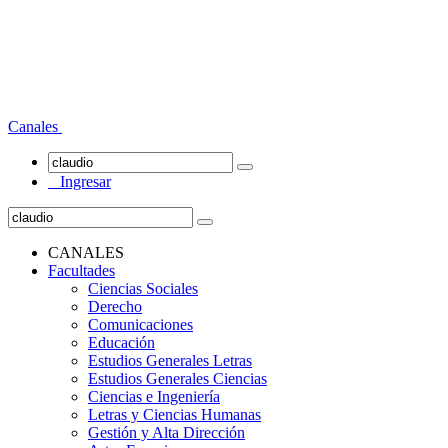
Canales
Ingresar
CANALES
Facultades
Ciencias Sociales
Derecho
Comunicaciones
Educación
Estudios Generales Letras
Estudios Generales Ciencias
Ciencias e Ingeniería
Letras y Ciencias Humanas
Gestión y Alta Dirección