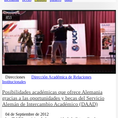
853
Direcciones
Dirección Académica de Relaciones
Institucionales
Posibilidades académicas que ofrece Alemania
gracias a las oportunidades y becas del Servicio
Alemán de Intercambio Académico (DAAD)
04 de Septiembre de 2012