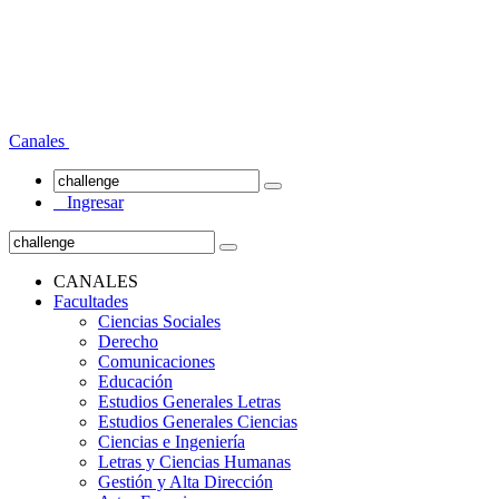
Canales
Ingresar
CANALES
Facultades
Ciencias Sociales
Derecho
Comunicaciones
Educación
Estudios Generales Letras
Estudios Generales Ciencias
Ciencias e Ingeniería
Letras y Ciencias Humanas
Gestión y Alta Dirección