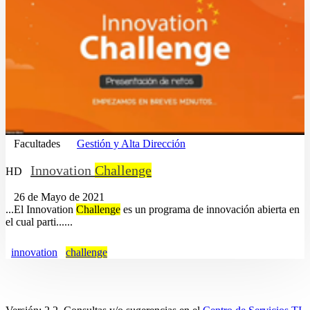
Facultades
Gestión y Alta Dirección
Innovation
Challenge
HD
26 de Mayo de 2021
...El Innovation
Challenge
es un programa de innovación abierta en
el cual parti......
innovation
challenge