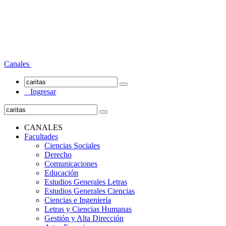
Canales
Ingresar
CANALES
Facultades
Ciencias Sociales
Derecho
Comunicaciones
Educación
Estudios Generales Letras
Estudios Generales Ciencias
Ciencias e Ingeniería
Letras y Ciencias Humanas
Gestión y Alta Dirección