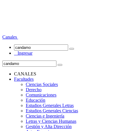
Canales
Ingresar
CANALES
Facultades
Ciencias Sociales
Derecho
Comunicaciones
Educación
Estudios Generales Letras
Estudios Generales Ciencias
Ciencias e Ingeniería
Letras y Ciencias Humanas
Gestión y Alta Dirección