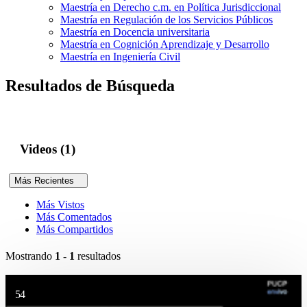
Maestría en Derecho c.m. en Política Jurisdiccional
Maestría en Regulación de los Servicios Públicos
Maestría en Docencia universitaria
Maestría en Cognición Aprendizaje y Desarrollo
Maestría en Ingeniería Civil
Resultados de Búsqueda
Videos (1)
Más Recientes
Más Vistos
Más Comentados
Más Compartidos
Mostrando
1 - 1
resultados
54