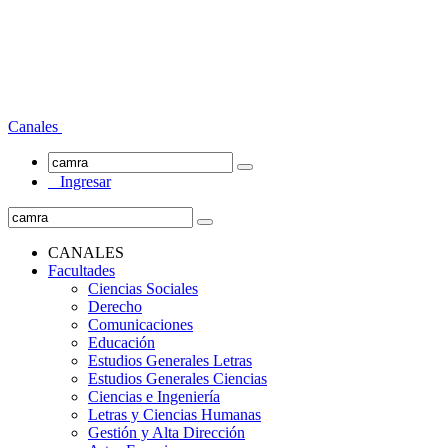
Canales
Ingresar
CANALES
Facultades
Ciencias Sociales
Derecho
Comunicaciones
Educación
Estudios Generales Letras
Estudios Generales Ciencias
Ciencias e Ingeniería
Letras y Ciencias Humanas
Gestión y Alta Dirección