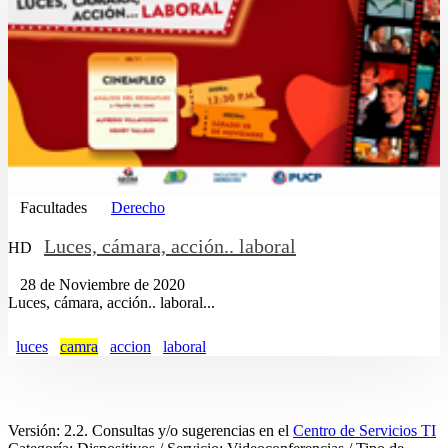
Facultades
Derecho
Luces, cámara, acción.. laboral
HD
28 de Noviembre de 2020
Luces, cámara, acción.. laboral...
luces
camra
accion
laboral
Versión: 2.2. Consultas y/o sugerencias en el
Centro de Servicios TI