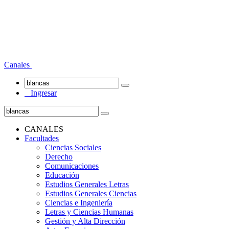
Canales
Ingresar
CANALES
Facultades
Ciencias Sociales
Derecho
Comunicaciones
Educación
Estudios Generales Letras
Estudios Generales Ciencias
Ciencias e Ingeniería
Letras y Ciencias Humanas
Gestión y Alta Dirección