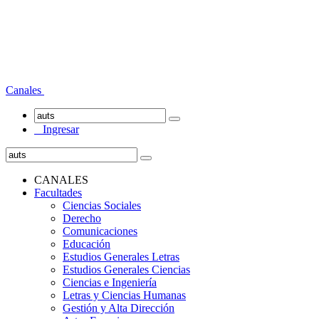
Canales
Ingresar
CANALES
Facultades
Ciencias Sociales
Derecho
Comunicaciones
Educación
Estudios Generales Letras
Estudios Generales Ciencias
Ciencias e Ingeniería
Letras y Ciencias Humanas
Gestión y Alta Dirección