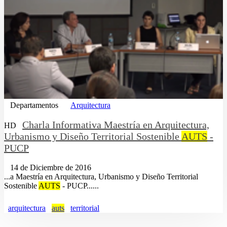
Departamentos
Arquitectura
Charla Informativa Maestría en Arquitectura,
HD
Urbanismo y Diseño Territorial Sostenible
AUTS
-
PUCP
14 de Diciembre de 2016
...a Maestría en Arquitectura, Urbanismo y Diseño Territorial
Sostenible
AUTS
- PUCP......
arquitectura
auts
territorial