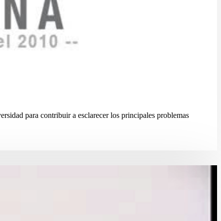
sidad para contribuir a esclarecer los principales problemas