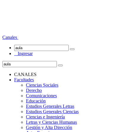
Canales
Ingresar
CANALES
Facultades
Ciencias Sociales
Derecho
Comunicaciones
Educación
Estudios Generales Letras
Estudios Generales Ciencias
Ciencias e Ingeniería
Letras y Ciencias Humanas
Gestión y Alta Dirección