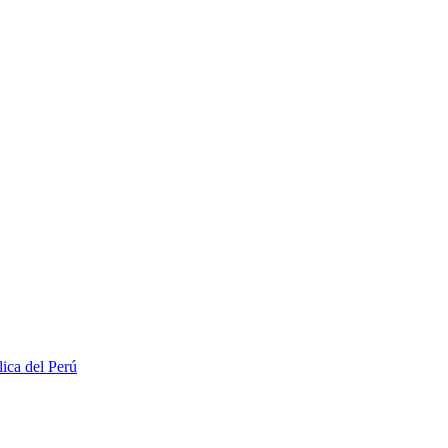
lica del Perú