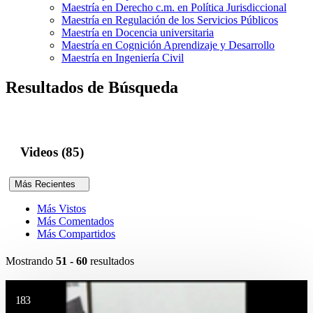
Maestría en Derecho c.m. en Política Jurisdiccional
Maestría en Regulación de los Servicios Públicos
Maestría en Docencia universitaria
Maestría en Cognición Aprendizaje y Desarrollo
Maestría en Ingeniería Civil
Resultados de Búsqueda
Videos (85)
Más Recientes
Más Vistos
Más Comentados
Más Compartidos
Mostrando
51 - 60
resultados
183