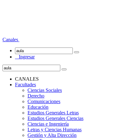
Canales
Ingresar
CANALES
Facultades
Ciencias Sociales
Derecho
Comunicaciones
Educación
Estudios Generales Letras
Estudios Generales Ciencias
Ciencias e Ingeniería
Letras y Ciencias Humanas
Gestión y Alta Dirección