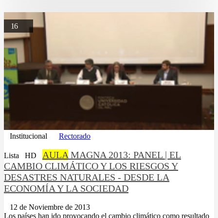
16
Institucional
Rectorado
AULA
MAGNA 2013: PANEL | EL
Lista
HD
CAMBIO CLIMÁTICO Y LOS RIESGOS Y
DESASTRES NATURALES - DESDE LA
ECONOMÍA Y LA SOCIEDAD
12 de Noviembre de 2013
Los países han ido provocando el cambio climático como resultado