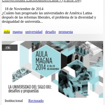
18 de Noviembre de 2014
¿Cuánto han progresado las universidades de América Latina
después de las reformas liberales, el problema de la diversidad y
desigualdad de universida...
aula
magna
universidad
desafio
propuesta
196
Institucional
Rectorado