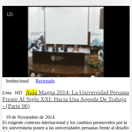
125
Institucional
Rectorado
Aula
Magna 2014: La Universidad Peruana
Lista
HD
Frente Al Siglo XXI: Hacia Una Agenda De Trabajo
- (Parte 06)
19 de Noviembre de 2014
El exigente contexto internacional y los cambios promovidos por la
ley universitaria ponen a las universidades peruanas frente al desafío