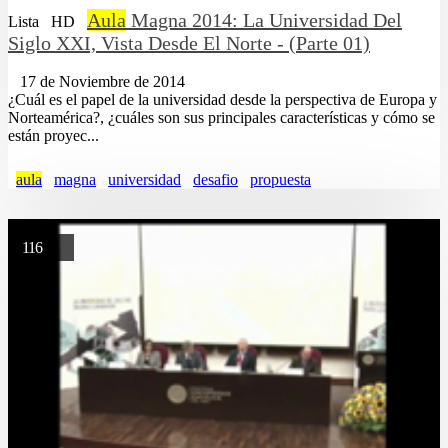
Aula
Magna 2014: La Universidad Del
Lista
HD
Siglo XXI, Vista Desde El Norte - (Parte 01)
17 de Noviembre de 2014
¿Cuál es el papel de la universidad desde la perspectiva de Europa y
Norteamérica?, ¿cuáles son sus principales características y cómo se
están proyec...
aula
magna
universidad
desafio
propuesta
116