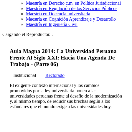
Maestría en Derecho c.m. en Política Jurisdiccional
Maestría en Regulación de los Servicios Públicos
Maestría en Docencia universitaria
Maestría en Cognición Aprendizaje y Desarrollo
Maestría en Ingeniería Civil
Cargando el Reproductor...
Aula Magna 2014: La Universidad Peruana
Frente Al Siglo XXI: Hacia Una Agenda De
Trabajo - (Parte 06)
Institucional
Rectorado
El exigente contexto internacional y los cambios
promovidos por la ley universitaria ponen a las
universidades peruanas frente al desafío de la modernización
y, al mismo tiempo, de reducir sus brechas según a los
estándares que el mundo exige a las universidades hoy.