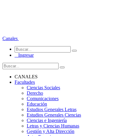
Canales
Ingresar
CANALES
Facultades
Ciencias Sociales
Derecho
Comunicaciones
Educación
Estudios Generales Letras
Estudios Generales Ciencias
Ciencias e Ingeniería
Letras y Ciencias Humanas
Gestión y Alta Dirección