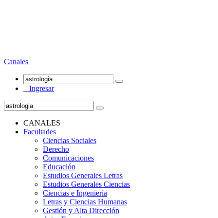
Canales
Ingresar
CANALES
Facultades
Ciencias Sociales
Derecho
Comunicaciones
Educación
Estudios Generales Letras
Estudios Generales Ciencias
Ciencias e Ingeniería
Letras y Ciencias Humanas
Gestión y Alta Dirección