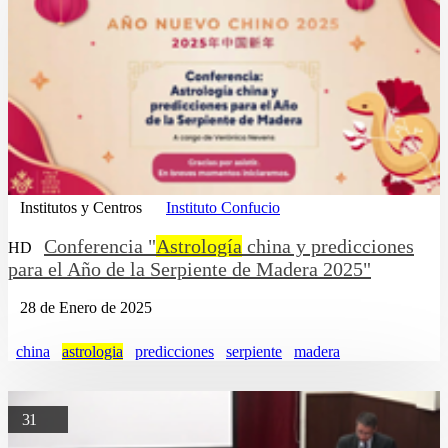
Institutos y Centros
Instituto Confucio
Conferencia "
Astrología
china y predicciones
HD
para el Año de la Serpiente de Madera 2025"
28 de Enero de 2025
china
astrologia
predicciones
serpiente
madera
31