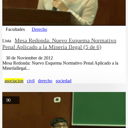
Facultades
Derecho
Mesa Redonda: Nuevo Esquema Normativo
Lista
Penal Aplicado a la Minería Ilegal (5 de 6)
30 de Noviembre de 2012
Mesa Redonda: Nuevo Esquema Normativo Penal Aplicado a la
MineríaIlegal...
asociacion
civil
derecho
sociedad
90