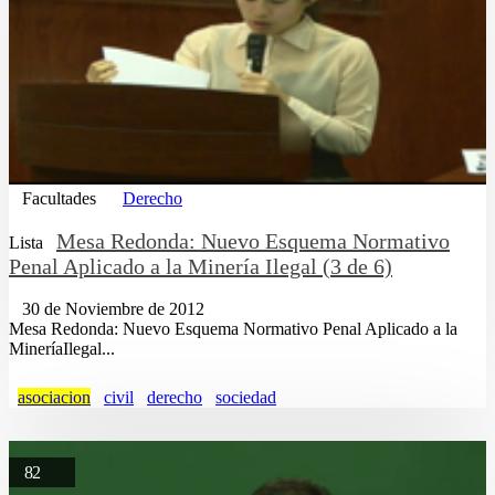
Facultades
Derecho
Mesa Redonda: Nuevo Esquema Normativo
Lista
Penal Aplicado a la Minería Ilegal (3 de 6)
30 de Noviembre de 2012
Mesa Redonda: Nuevo Esquema Normativo Penal Aplicado a la
MineríaIlegal...
asociacion
civil
derecho
sociedad
82