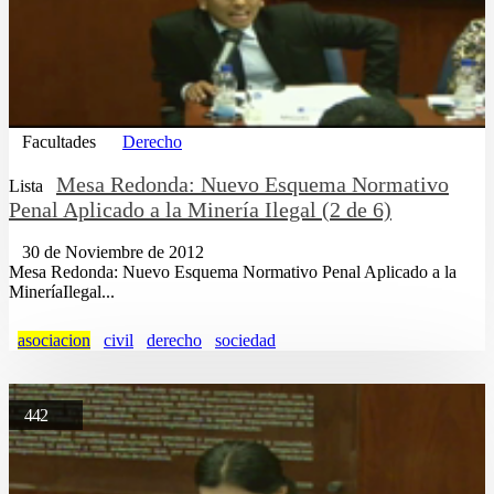
Facultades
Derecho
Mesa Redonda: Nuevo Esquema Normativo
Lista
Penal Aplicado a la Minería Ilegal (2 de 6)
30 de Noviembre de 2012
Mesa Redonda: Nuevo Esquema Normativo Penal Aplicado a la
MineríaIlegal...
asociacion
civil
derecho
sociedad
442