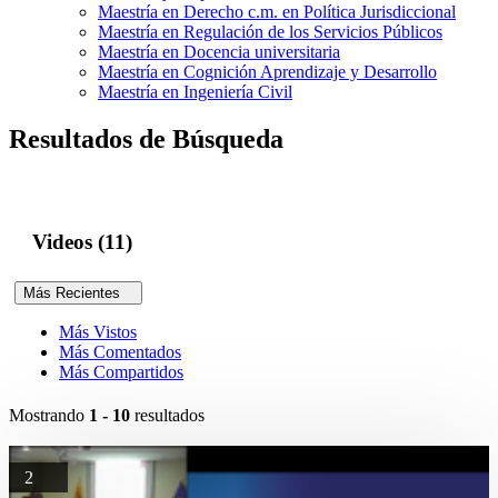
Maestría en Derecho c.m. en Política Jurisdiccional
Maestría en Regulación de los Servicios Públicos
Maestría en Docencia universitaria
Maestría en Cognición Aprendizaje y Desarrollo
Maestría en Ingeniería Civil
Resultados de Búsqueda
Videos (11)
Más Recientes
Más Vistos
Más Comentados
Más Compartidos
Mostrando
1 - 10
resultados
2