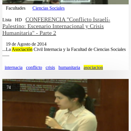
Facultades
Ciencias Sociales
CONFERENCIA "Conflicto Israelí-
Lista
HD
Palestino: Escenario Internacional y Crisis
Humanitaria" - Parte 2
19 de Agosto de 2014
...La
Asociación
Civil Internacia y la Facultad de Ciencias Sociales
......
internacia
conflicto
crisis
humanitaria
asociacion
74