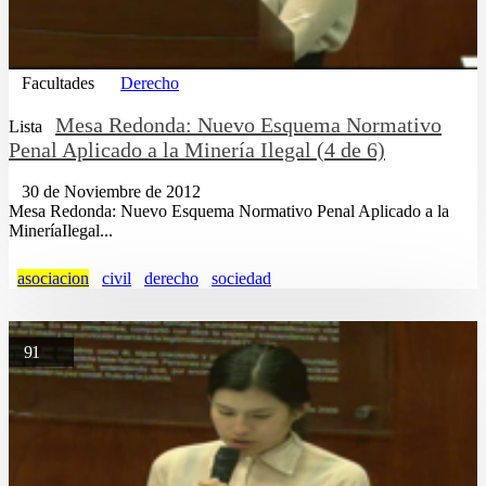
Facultades
Derecho
Mesa Redonda: Nuevo Esquema Normativo
Lista
Penal Aplicado a la Minería Ilegal (4 de 6)
30 de Noviembre de 2012
Mesa Redonda: Nuevo Esquema Normativo Penal Aplicado a la
MineríaIlegal...
asociacion
civil
derecho
sociedad
91