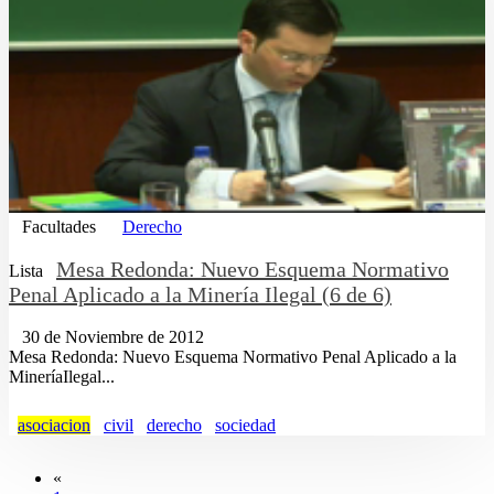
Facultades
Derecho
Mesa Redonda: Nuevo Esquema Normativo
Lista
Penal Aplicado a la Minería Ilegal (6 de 6)
30 de Noviembre de 2012
Mesa Redonda: Nuevo Esquema Normativo Penal Aplicado a la
MineríaIlegal...
asociacion
civil
derecho
sociedad
«