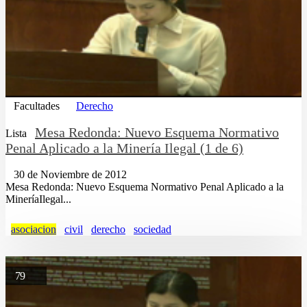
Facultades
Derecho
Mesa Redonda: Nuevo Esquema Normativo
Lista
Penal Aplicado a la Minería Ilegal (1 de 6)
30 de Noviembre de 2012
Mesa Redonda: Nuevo Esquema Normativo Penal Aplicado a la
MineríaIlegal...
asociacion
civil
derecho
sociedad
79