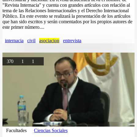
"Revista Internacia" y cuenta con grandes artículos con relación al
tema de las Relaciones Internacionales y el Derecho Internacional
Público. En este evento se realizará la presentación de los artículos
que han sido escritos y serán comentados por los propios autores de
este primer número....
internacia
civil
asociacion
entrevista
370
1
1
Facultades
Ciencias Sociales