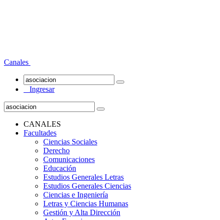
Canales
Ingresar
CANALES
Facultades
Ciencias Sociales
Derecho
Comunicaciones
Educación
Estudios Generales Letras
Estudios Generales Ciencias
Ciencias e Ingeniería
Letras y Ciencias Humanas
Gestión y Alta Dirección