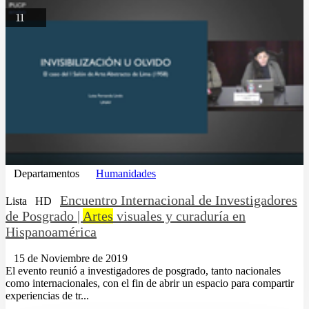
11
Departamentos
Humanidades
Encuentro Internacional de Investigadores
Lista
HD
de Posgrado |
Artes
visuales y curaduría en
Hispanoamérica
15 de Noviembre de 2019
El evento reunió a investigadores de posgrado, tanto nacionales
como internacionales, con el fin de abrir un espacio para compartir
experiencias de tr...