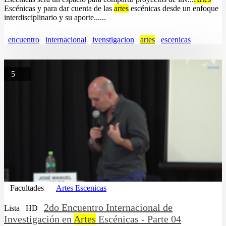
Escénicas y para dar cuenta de las
artes
escénicas desde un enfoque
interdisciplinario y su aporte......
encuentro
internacional
ivenstigacion
artes
escenicas
5
Facultades
Artes Escenicas
2do Encuentro Internacional de
Lista
HD
Investigación en
Artes
Escénicas - Parte 04