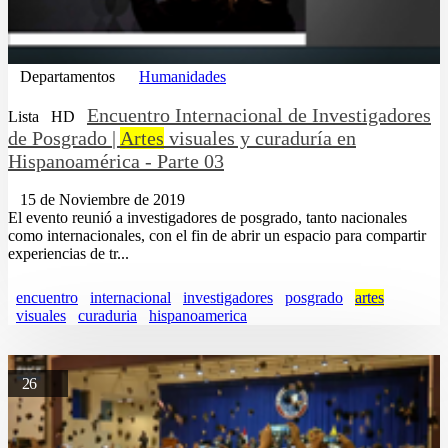
Departamentos
Humanidades
Encuentro Internacional de Investigadores
Lista
HD
de Posgrado |
Artes
visuales y curaduría en
Hispanoamérica - Parte 03
15 de Noviembre de 2019
El evento reunió a investigadores de posgrado, tanto nacionales
como internacionales, con el fin de abrir un espacio para compartir
experiencias de tr...
encuentro
internacional
investigadores
posgrado
artes
visuales
curaduria
hispanoamerica
26