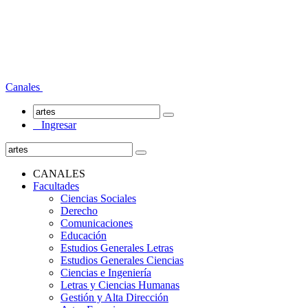
Canales
Ingresar
CANALES
Facultades
Ciencias Sociales
Derecho
Comunicaciones
Educación
Estudios Generales Letras
Estudios Generales Ciencias
Ciencias e Ingeniería
Letras y Ciencias Humanas
Gestión y Alta Dirección