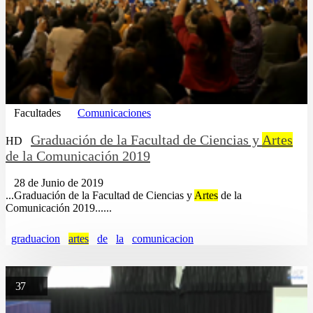
Facultades
Comunicaciones
Graduación de la Facultad de Ciencias y
Artes
HD
de la Comunicación 2019
28 de Junio de 2019
...Graduación de la Facultad de Ciencias y
Artes
de la
Comunicación 2019......
graduacion
artes
de
la
comunicacion
37