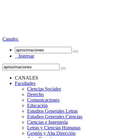
Canales
Ingresar
CANALES
Facultades
Ciencias Sociales
Derecho
Comunicaciones
Educación
Estudios Generales Letras
Estudios Generales Ciencias
Ciencias e Ingeniería
Letras y Ciencias Humanas
Gestión y Alta Dirección