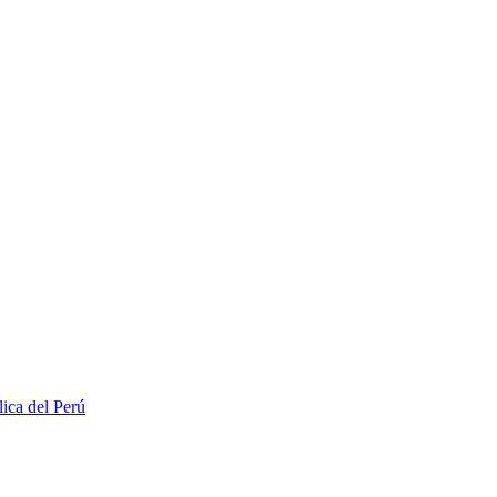
lica del Perú