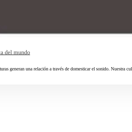
ca del mundo
turas generan una relación a través de domesticar el sonido. Nuestra cult