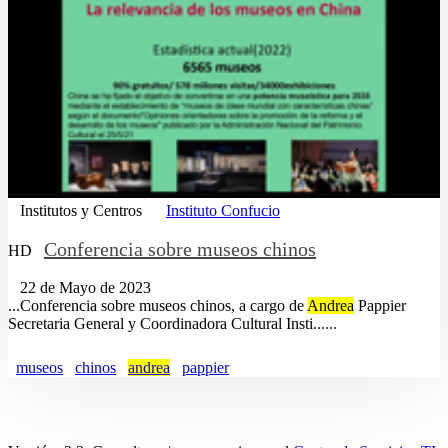
Institutos y Centros
Instituto Confucio
Conferencia sobre museos chinos
HD
22 de Mayo de 2023
...Conferencia sobre museos chinos, a cargo de
Andrea
Pappier
Secretaria General y Coordinadora Cultural Insti......
museos
chinos
andrea
pappier