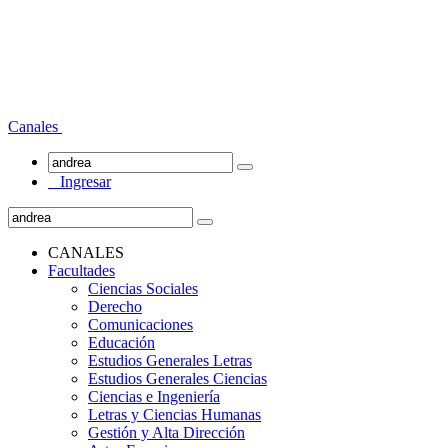
Canales
Ingresar
CANALES
Facultades
Ciencias Sociales
Derecho
Comunicaciones
Educación
Estudios Generales Letras
Estudios Generales Ciencias
Ciencias e Ingeniería
Letras y Ciencias Humanas
Gestión y Alta Dirección