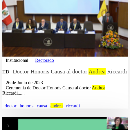
Institucional
Rectorado
Doctor Honoris Causa al doctor
Andrea
Riccardi
HD
26 de Junio de 2023
...Ceremonia de Doctor Honoris Causa al doctor
Andrea
Riccardi......
doctor
honoris
causa
andrea
riccardi
5