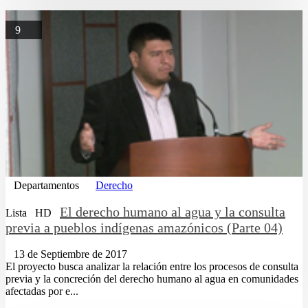
9
Departamentos
Derecho
El derecho humano al agua y la consulta
Lista
HD
previa a pueblos indígenas amazónicos (Parte 04)
13 de Septiembre de 2017
El proyecto busca analizar la relación entre los procesos de consulta
previa y la concreción del derecho humano al agua en comunidades
afectadas por e...