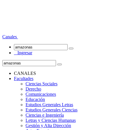
Canales
Ingresar
CANALES
Facultades
Ciencias Sociales
Derecho
Comunicaciones
Educación
Estudios Generales Letras
Estudios Generales Ciencias
Ciencias e Ingeniería
Letras y Ciencias Humanas
Gestión y Alta Dirección