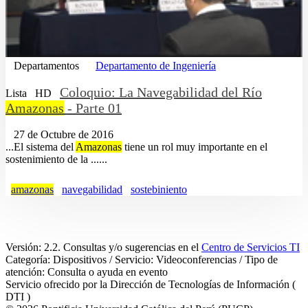
Departamentos
Departamento de Ingeniería
Coloquio: La Navegabilidad del Río
Lista
HD
Amazonas
- Parte 01
27 de Octubre de 2016
...El sistema del
Amazonas
tiene un rol muy importante en el
sostenimiento de la ......
amazonas
navegabilidad
sostebiniento
Versión: 2.2. Consultas y/o sugerencias en el
Centro de Servicios TI
Categoría: Dispositivos / Servicio: Videoconferencias / Tipo de
atención: Consulta o ayuda en evento
Servicio ofrecido por la Dirección de Tecnologías de Información (
DTI )