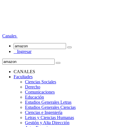
Canales
Ingresar
CANALES
Facultades
Ciencias Sociales
Derecho
Comunicaciones
Educación
Estudios Generales Letras
Estudios Generales Ciencias
Ciencias e Ingeniería
Letras y Ciencias Humanas
Gestión y Alta Dirección