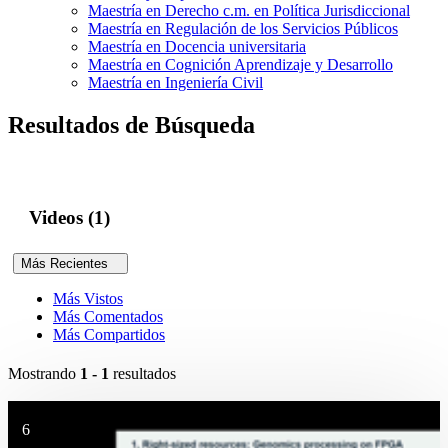
Maestría en Derecho c.m. en Política Jurisdiccional
Maestría en Regulación de los Servicios Públicos
Maestría en Docencia universitaria
Maestría en Cognición Aprendizaje y Desarrollo
Maestría en Ingeniería Civil
Resultados de Búsqueda
Videos (1)
Más Recientes
Más Vistos
Más Comentados
Más Compartidos
Mostrando
1 - 1
resultados
6