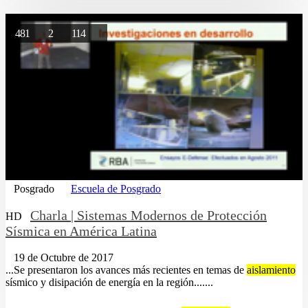
481
2
114
Posgrado
Escuela de Posgrado
Charla | Sistemas Modernos de Protección
HD
Sísmica en América Latina
19 de Octubre de 2017
...Se presentaron los avances más recientes en temas de
aislamiento
sísmico y disipación de energía en la región.......