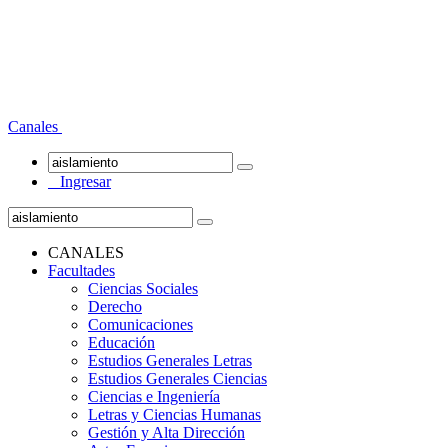
Canales
Ingresar
CANALES
Facultades
Ciencias Sociales
Derecho
Comunicaciones
Educación
Estudios Generales Letras
Estudios Generales Ciencias
Ciencias e Ingeniería
Letras y Ciencias Humanas
Gestión y Alta Dirección