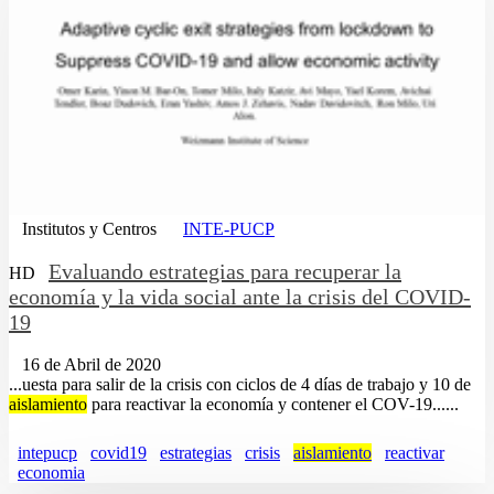
Institutos y Centros
INTE-PUCP
Evaluando estrategias para recuperar la
HD
economía y la vida social ante la crisis del COVID-
19
16 de Abril de 2020
...uesta para salir de la crisis con ciclos de 4 días de trabajo y 10 de
aislamiento
para reactivar la economía y contener el COV-19......
intepucp
covid19
estrategias
crisis
aislamiento
reactivar
economia