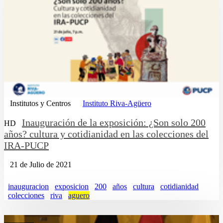
Institutos y Centros
Instituto Riva-Agüero
Inauguración de la exposición: ¿Son solo 200
HD
años? cultura y cotidianidad en las colecciones del
IRA-PUCP
21 de Julio de 2021
inauguracion
exposicion
200
años
cultura
cotidianidad
colecciones
riva
aguero