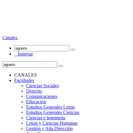
Canales
Ingresar
CANALES
Facultades
Ciencias Sociales
Derecho
Comunicaciones
Educación
Estudios Generales Letras
Estudios Generales Ciencias
Ciencias e Ingeniería
Letras y Ciencias Humanas
Gestión y Alta Dirección