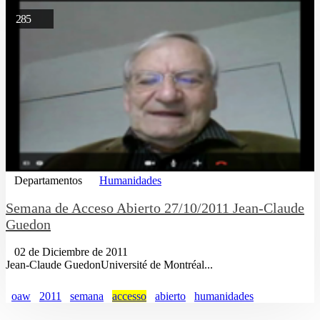
285
Departamentos
Humanidades
Semana de Acceso Abierto 27/10/2011 Jean-Claude
Guedon
02 de Diciembre de 2011
Jean-Claude GuedonUniversité de Montréal...
oaw
2011
semana
accesso
abierto
humanidades