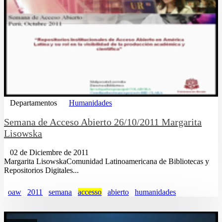
Departamentos
Humanidades
Semana de Acceso Abierto 26/10/2011 Margarita
Lisowska
02 de Diciembre de 2011
Margarita LisowskaComunidad Latinoamericana de Bibliotecas y
Repositorios Digitales...
oaw
2011
semana
accesso
abierto
humanidades