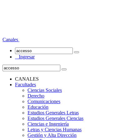
Canales
Ingresar
CANALES
Facultades
Ciencias Sociales
Derecho
Comunicaciones
Educación
Estudios Generales Letras
Estudios Generales Ciencias
Ciencias e Ingeniería
Letras y Ciencias Humanas
Gestión y Alta Dirección