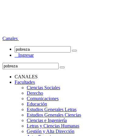
Canales
Ingresar
CANALES
Facultades
Ciencias Sociales
Derecho
Comunicaciones
Educación
Estudios Generales Letras
Estudios Generales Ciencias
Ciencias e Ingeniería
Letras y Ciencias Humanas
Gestión y Alta Dirección