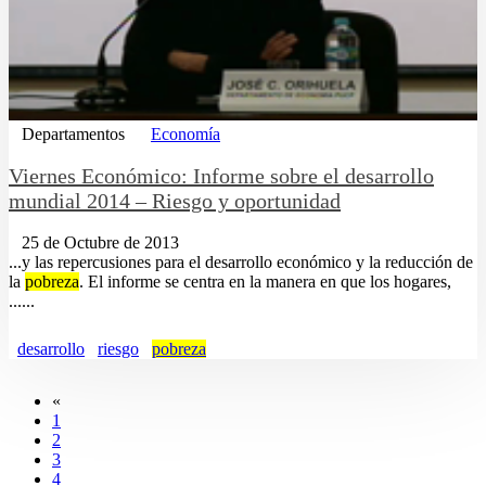
Departamentos
Economía
Viernes Económico: Informe sobre el desarrollo
mundial 2014 – Riesgo y oportunidad
25 de Octubre de 2013
...y las repercusiones para el desarrollo económico y la reducción de
la
pobreza
. El informe se centra en la manera en que los hogares,
......
desarrollo
riesgo
pobreza
«
1
2
3
4