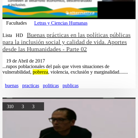
Facultades
Letras y Ciencias Humanas
Buenas prácticas en las políticas públicas
Lista
HD
para la inclusión social y calidad de vida. Aportes
desde las Humanidades - Parte 02
19 de Abril de 2017
...rupos poblacionales del país que viven situaciones de
vulnerabilidad,
pobreza
, violencia, exclusión y marginalidad.......
buenas
practicas
politicas
publicas
310
3
3