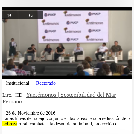
49
1
62
Institucional
Rectorado
Yuntémonos | Sostenibilidad del Mar
Lista
HD
Peruano
26 de Noviembre de 2016
...uras líneas de trabajo conjunto en las tareas para la reducción de la
pobreza
rural, combate a la desnutrición infantil, protección d......