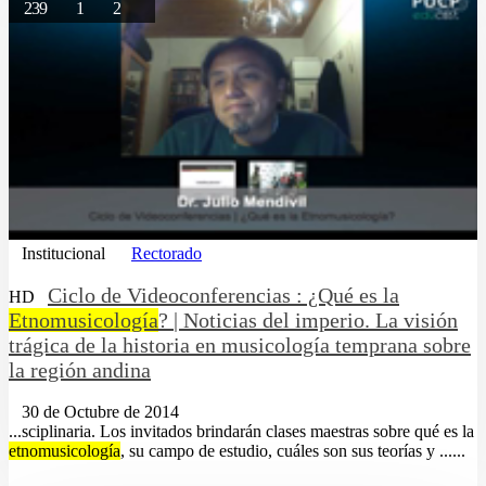
239
1
2
Institucional
Rectorado
Ciclo de Videoconferencias : ¿Qué es la
HD
Etnomusicología
? | Noticias del imperio. La visión
trágica de la historia en musicología temprana sobre
la región andina
30 de Octubre de 2014
...sciplinaria. Los invitados brindarán clases maestras sobre qué es la
etnomusicología
, su campo de estudio, cuáles son sus teorías y ......