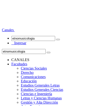
Canales
Ingresar
CANALES
Facultades
Ciencias Sociales
Derecho
Comunicaciones
Educación
Estudios Generales Letras
Estudios Generales Ciencias
Ciencias e Ingeniería
Letras y Ciencias Humanas
Gestión y Alta Dirección