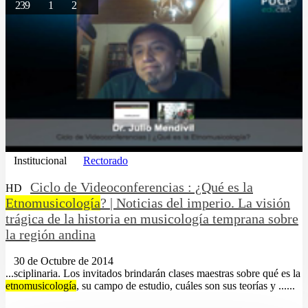
239
1
2
Institucional
Rectorado
Ciclo de Videoconferencias : ¿Qué es la
HD
Etnomusicología
? | Noticias del imperio. La visión
trágica de la historia en musicología temprana sobre
la región andina
30 de Octubre de 2014
...sciplinaria. Los invitados brindarán clases maestras sobre qué es la
etnomusicología
, su campo de estudio, cuáles son sus teorías y ......