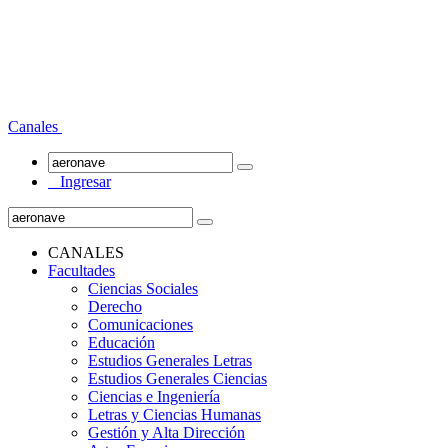
Canales
Ingresar
CANALES
Facultades
Ciencias Sociales
Derecho
Comunicaciones
Educación
Estudios Generales Letras
Estudios Generales Ciencias
Ciencias e Ingeniería
Letras y Ciencias Humanas
Gestión y Alta Dirección