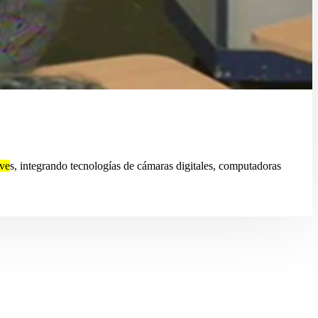
ve
s, integrando tecnologías de cámaras digitales, computadoras