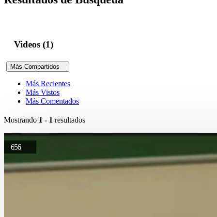
Videos (1)
Más Compartidos
Más Recientes
Más Vistos
Más Comentados
Mostrando
1 - 1
resultados
656