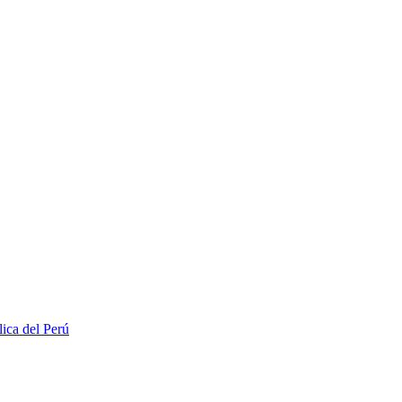
lica del Perú