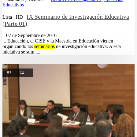
Educativos
IX Seminario de Investigación Educativa
Lista
HD
(Parte 01)
07 de Septiembre de 2016
... Educación, el CISE y la Maestría en Educación vienen
organizando los
seminarios
de investigación educativa. A esta
iniciativa se sum......
83
74