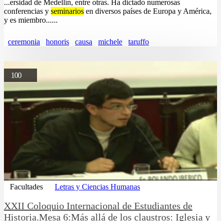
...ersidad de Medellín, entre otras. Ha dictado numerosas
conferencias y
seminarios
en diversos países de Europa y América,
y es miembro......
ceremonia
honoris
causa
michele
taruffo
100
Facultades
Letras y Ciencias Humanas
XXII Coloquio Internacional de Estudiantes de
Historia.Mesa 6:Más allá de los claustros: Iglesia y