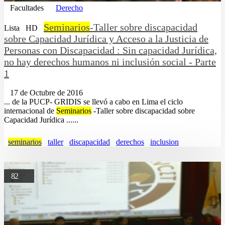
Facultades
Derecho
Seminarios
-Taller sobre discapacidad
Lista
HD
sobre Capacidad Jurídica y Acceso a la Justicia de
Personas con Discapacidad : Sin capacidad Jurídica,
no hay derechos humanos ni inclusión social - Parte
1
17 de Octubre de 2016
... de la PUCP- GRIDIS se llevó a cabo en Lima el ciclo
internacional de
Seminarios
-Taller sobre discapacidad sobre
Capacidad Jurídica ......
seminarios
taller
discapacidad
derechos
inclusion
82