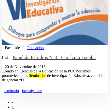
Facultades
Educación
Panel de Estudios N°3 - Currícula Escolar
Lista
20 de Noviembre de 2013
...orado en Ciencias de la Educación de la PUCP,estamos
promoviendo los
Seminarios
de Investigación Educativa, con el fin
de generar “D......
seminario
investigacion
«
1