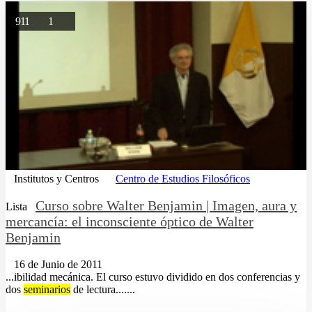
911
1
Institutos y Centros
Centro de Estudios Filosóficos
Curso sobre Walter Benjamin | Imagen, aura y
Lista
mercancía: el inconsciente óptico de Walter
Benjamin
16 de Junio de 2011
...ibilidad mecánica. El curso estuvo dividido en dos conferencias y
dos
seminarios
de lectura.......