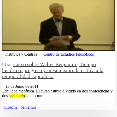
Institutos y Centros
Centro de Estudios Filosóficos
Curso sobre Walter Benjamin | Tiempo
Lista
histórico, progreso y mesianismo: la crítica a la
temporalidad capitalista
13 de Junio de 2011
...ibilidad mecánica. El curso estuvo dividido en dos conferencias y
dos
seminarios
de lectura.......
filosofia
benjamin