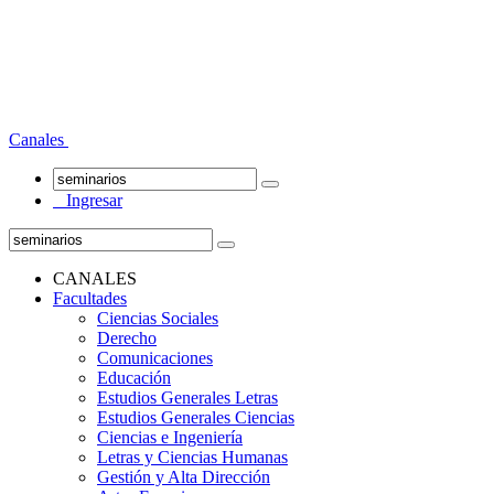
Canales
Ingresar
CANALES
Facultades
Ciencias Sociales
Derecho
Comunicaciones
Educación
Estudios Generales Letras
Estudios Generales Ciencias
Ciencias e Ingeniería
Letras y Ciencias Humanas
Gestión y Alta Dirección