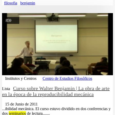
filosofia
benjamin
859
Institutos y Centros
Centro de Estudios Filosóficos
Curso sobre Walter Benjamin | La obra de arte
Lista
en la época de la reproducibilidad mecánica
15 de Junio de 2011
...ibilidad mecánica. El curso estuvo dividido en dos conferencias y
dos
seminarios
de lectura.......