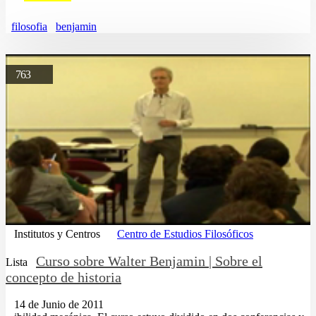
filosofia
benjamin
763
Institutos y Centros
Centro de Estudios Filosóficos
Curso sobre Walter Benjamin | Sobre el
Lista
concepto de historia
14 de Junio de 2011