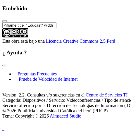
Embebido
Esta obra está bajo una
Licencia Creative Commons 2.5 Perú
¿ Ayuda ?
Preguntas Frecuentes
Prueba de Velocidad de Internet
Versión: 2.2. Consultas y/o sugerencias en el
Centro de Servicios TI
Categoría: Dispositivos / Servicio: Videoconferencias / Tipo de atenc
Servicio ofrecido por la Dirección de Tecnologías de Información ( D
© 2026 Pontificia Universidad Católica del Perú (PUCP)
Tema: Copyright © 2026
Almsaeed Studio