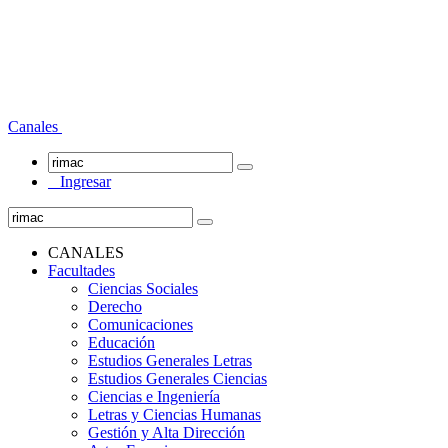
Canales
Ingresar
CANALES
Facultades
Ciencias Sociales
Derecho
Comunicaciones
Educación
Estudios Generales Letras
Estudios Generales Ciencias
Ciencias e Ingeniería
Letras y Ciencias Humanas
Gestión y Alta Dirección