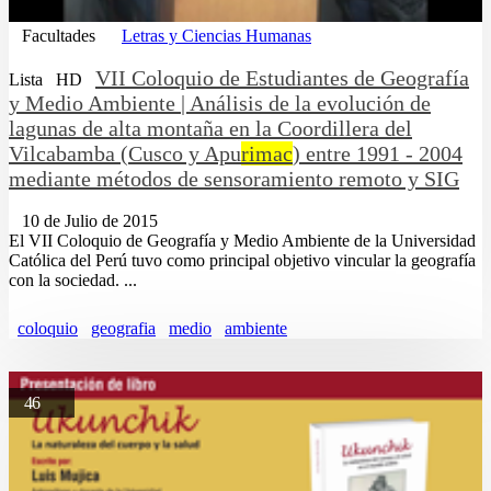
Facultades
Letras y Ciencias Humanas
VII Coloquio de Estudiantes de Geografía
Lista
HD
y Medio Ambiente | Análisis de la evolución de
lagunas de alta montaña en la Coordillera del
Vilcabamba (Cusco y Apu
rimac
) entre 1991 - 2004
mediante métodos de sensoramiento remoto y SIG
10 de Julio de 2015
El VII Coloquio de Geografía y Medio Ambiente de la Universidad
Católica del Perú tuvo como principal objetivo vincular la geografía
con la sociedad. ...
coloquio
geografia
medio
ambiente
46