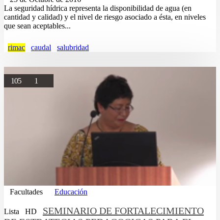
La seguridad hídrica representa la disponibilidad de agua (en
cantidad y calidad) y el nivel de riesgo asociado a ésta, en niveles
que sean aceptables...
rimac
caudal
salubridad
105
1
Facultades
Educación
SEMINARIO DE FORTALECIMIENTO
Lista
HD