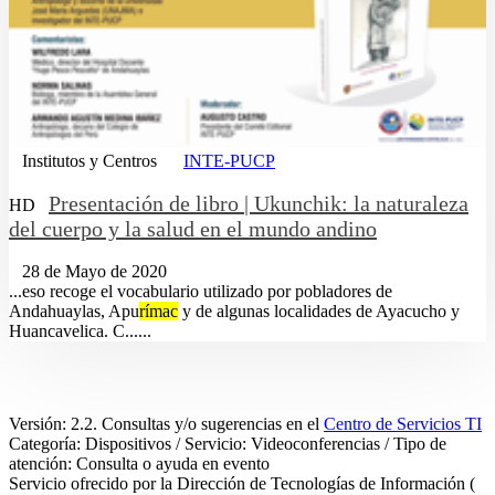
Institutos y Centros
INTE-PUCP
Presentación de libro | Ukunchik: la naturaleza
HD
del cuerpo y la salud en el mundo andino
28 de Mayo de 2020
...eso recoge el vocabulario utilizado por pobladores de
Andahuaylas, Apu
rímac
y de algunas localidades de Ayacucho y
Huancavelica. C......
Versión: 2.2. Consultas y/o sugerencias en el
Centro de Servicios TI
Categoría: Dispositivos / Servicio: Videoconferencias / Tipo de
atención: Consulta o ayuda en evento
Servicio ofrecido por la Dirección de Tecnologías de Información (