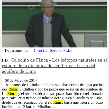
Departamentos
Ciencias - Sección Física
Coloquio de Física - Los isótopos naturales en el
HD
estudio de la dinámica de acuíferos: el caso del
acuífero de Lima
08 de Mayo de 2014
... habitantes de la ciudad de Lima son abastecidos de agua por los
ríos
Rímac
y Chillón y por los pozos que se surten del acuífero de
L...
Rímac
y el nivel estático en sus pozos han sido correlacionados
para calcular el tiempo de tránsito del agua en el acuífero de Lima,
desde que es recargado por el río
Rímac
hasta que llega a un pozo
localizado a 12 km, en Miraflor......