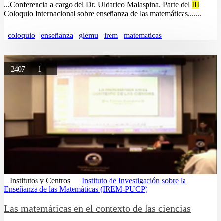
...Conferencia a cargo del Dr. Uldarico Malaspina. Parte del
III
Coloquio Internacional sobre enseñanza de las matemáticas.......
coloquio
enseñanza
giemu
irem
matematicas
2407
1
Institutos y Centros
Instituto de Investigación sobre la
Enseñanza de las Matemáticas (IREM-PUCP)
Las matemáticas en el contexto de las ciencias