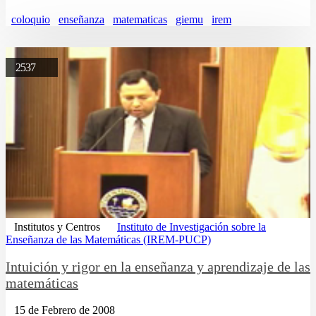
coloquio
enseñanza
matematicas
giemu
irem
2537
Institutos y Centros
Instituto de Investigación sobre la
Enseñanza de las Matemáticas (IREM-PUCP)
Intuición y rigor en la enseñanza y aprendizaje de las
matemáticas
15 de Febrero de 2008