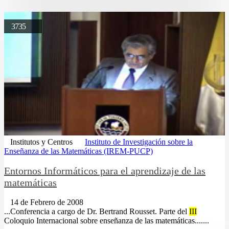
3735
Institutos y Centros
Instituto de Investigación sobre la
Enseñanza de las Matemáticas (IREM-PUCP)
Entornos Informáticos para el aprendizaje de las
matemáticas
14 de Febrero de 2008
...Conferencia a cargo de Dr. Bertrand Rousset. Parte del
III
Coloquio Internacional sobre enseñanza de las matemáticas.......