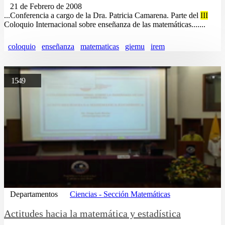
21 de Febrero de 2008
...Conferencia a cargo de la Dra. Patricia Camarena. Parte del
III
Coloquio Internacional sobre enseñanza de las matemáticas.......
coloquio
enseñanza
matematicas
giemu
irem
1549
Departamentos
Ciencias - Sección Matemáticas
Actitudes hacia la matemática y estadística