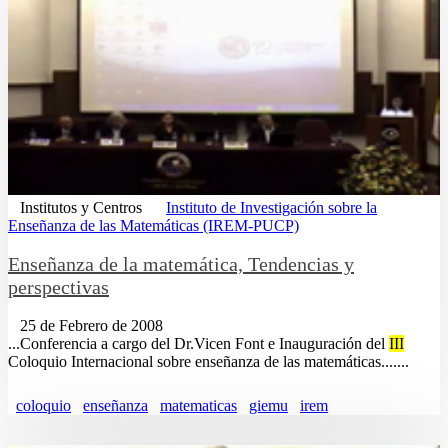
Institutos y Centros
Instituto de Investigación sobre la
Enseñanza de las Matemáticas (IREM-PUCP)
Enseñanza de la matemática, Tendencias y
perspectivas
25 de Febrero de 2008
...Conferencia a cargo del Dr.Vicen Font e Inauguración del
III
Coloquio Internacional sobre enseñanza de las matemáticas.......
coloquio
enseñanza
matematicas
giemu
irem