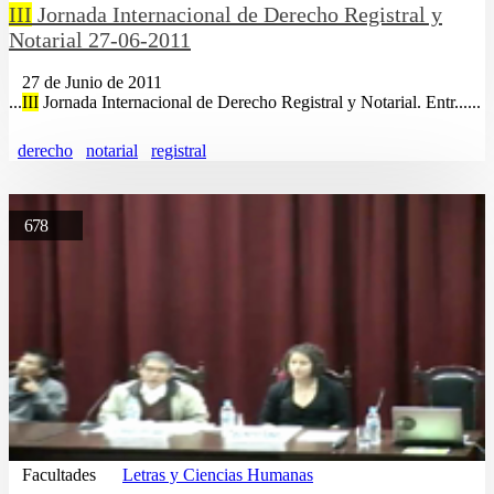
III
Jornada Internacional de Derecho Registral y
Notarial 27-06-2011
27 de Junio de 2011
...
III
Jornada Internacional de Derecho Registral y Notarial. Entr......
derecho
notarial
registral
678
Facultades
Letras y Ciencias Humanas