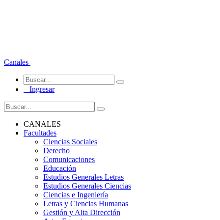
Canales
Ingresar
CANALES
Facultades
Ciencias Sociales
Derecho
Comunicaciones
Educación
Estudios Generales Letras
Estudios Generales Ciencias
Ciencias e Ingeniería
Letras y Ciencias Humanas
Gestión y Alta Dirección