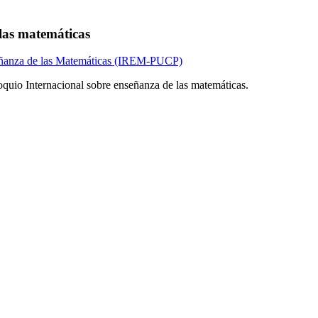
 las matemáticas
nseñanza de las Matemáticas (IREM-PUCP)
oquio Internacional sobre enseñanza de las matemáticas.