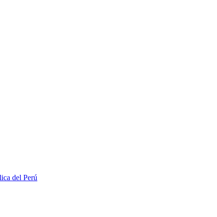
lica del Perú