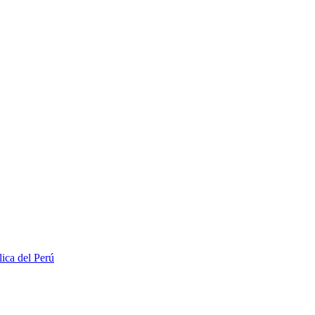
lica del Perú