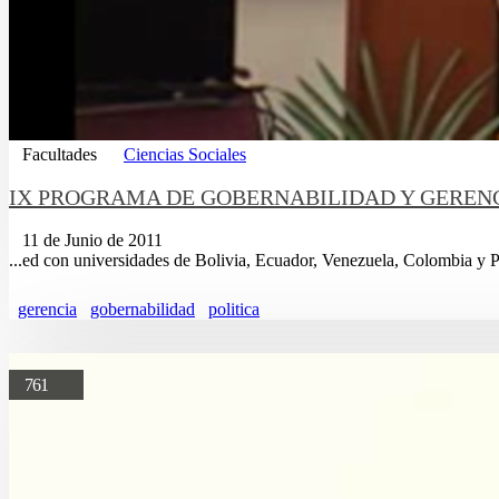
Facultades
Ciencias Sociales
IX PROGRAMA DE GOBERNABILIDAD Y GERENC
11 de Junio de 2011
...ed con universidades de Bolivia, Ecuador, Venezuela, Colombia y 
gerencia
gobernabilidad
politica
761