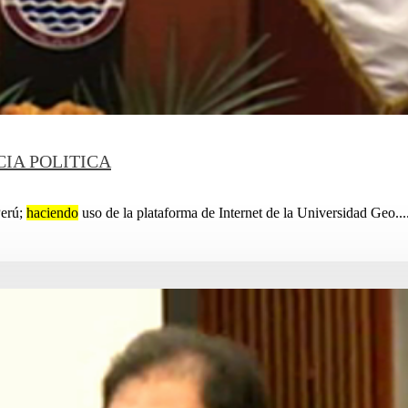
IA POLITICA
Perú;
haciendo
uso de la plataforma de Internet de la Universidad Geo....