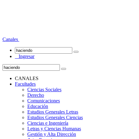
Canales
Ingresar
CANALES
Facultades
Ciencias Sociales
Derecho
Comunicaciones
Educación
Estudios Generales Letras
Estudios Generales Ciencias
Ciencias e Ingeniería
Letras y Ciencias Humanas
Gestión y Alta Dirección