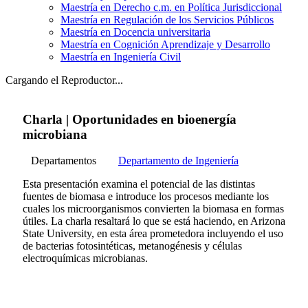
Maestría en Derecho c.m. en Política Jurisdiccional
Maestría en Regulación de los Servicios Públicos
Maestría en Docencia universitaria
Maestría en Cognición Aprendizaje y Desarrollo
Maestría en Ingeniería Civil
Cargando el Reproductor...
Charla | Oportunidades en bioenergía
microbiana
Departamentos
Departamento de Ingeniería
Esta presentación examina el potencial de las distintas
fuentes de biomasa e introduce los procesos mediante los
cuales los microorganismos convierten la biomasa en formas
útiles. La charla resaltará lo que se está haciendo, en Arizona
State University, en esta área prometedora incluyendo el uso
de bacterias fotosintéticas, metanogénesis y células
electroquímicas microbianas.