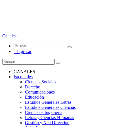
Canales
Ingresar
CANALES
Facultades
Ciencias Sociales
Derecho
Comunicaciones
Educación
Estudios Generales Letras
Estudios Generales Ciencias
Ciencias e Ingeniería
Letras y Ciencias Humanas
Gestión y Alta Dirección