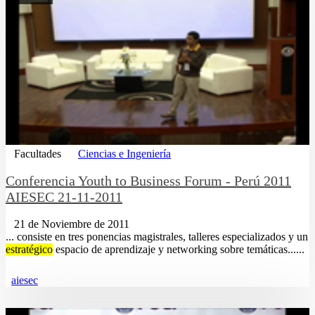
Facultades
Ciencias e Ingeniería
Conferencia Youth to Business Forum - Perú 2011
AIESEC 21-11-2011
21 de Noviembre de 2011
... consiste en tres ponencias magistrales, talleres especializados y un
estratégico
espacio de aprendizaje y networking sobre temáticas......
aiesec