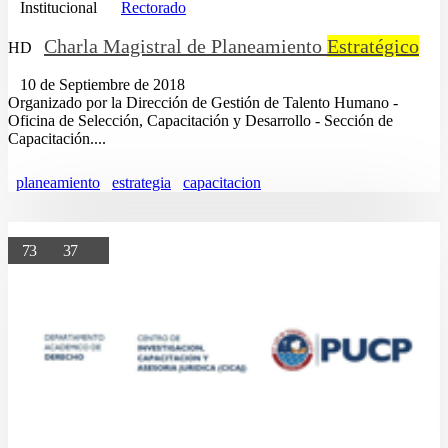
Institucional
Rectorado
Charla Magistral de Planeamiento
Estratégico
HD
10 de Septiembre de 2018
Organizado por la Dirección de Gestión de Talento Humano -
Oficina de Selección, Capacitación y Desarrollo - Sección de
Capacitación....
planeamiento
estrategia
capacitacion
73
37