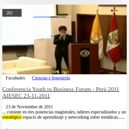
202
Facultades
Ciencias e Ingeniería
Conferencia Youth to Business Forum - Perú 2011
AIESEC 23-11-2011
23 de Noviembre de 2011
... consiste en tres ponencias magistrales, talleres especializados y un
estratégico
espacio de aprendizaje y networking sobre temáticas......