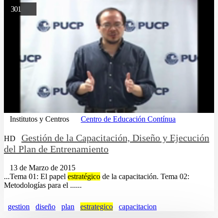
301
Institutos y Centros
Centro de Educación Contínua
Gestión de la Capacitación, Diseño y Ejecución
HD
del Plan de Entrenamiento
13 de Marzo de 2015
...Tema 01: El papel
estratégico
de la capacitación. Tema 02:
Metodologías para el ......
gestion
diseño
plan
estrategico
capacitacion