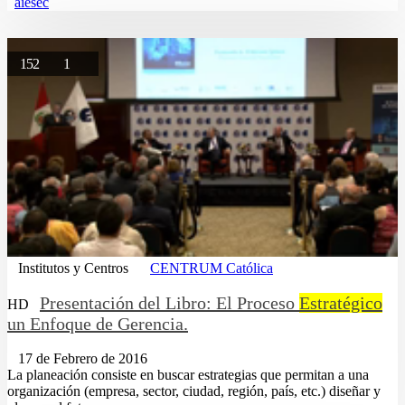
aiesec
152
1
Institutos y Centros
CENTRUM Católica
Presentación del Libro: El Proceso
Estratégico
HD
un Enfoque de Gerencia.
17 de Febrero de 2016
La planeación consiste en buscar estrategias que permitan a una
organización (empresa, sector, ciudad, región, país, etc.) diseñar y