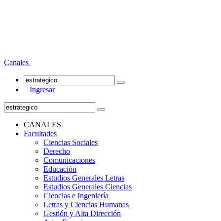
Canales
Ingresar
CANALES
Facultades
Ciencias Sociales
Derecho
Comunicaciones
Educación
Estudios Generales Letras
Estudios Generales Ciencias
Ciencias e Ingeniería
Letras y Ciencias Humanas
Gestión y Alta Dirección