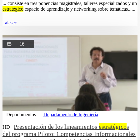
... consiste en tres ponencias magistrales, talleres especializados y un
estratégico
espacio de aprendizaje y networking sobre temáticas......
aiesec
85
16
Departamentos
Departamento de Ingeniería
Presentación de los lineamientos
estratégico
s
HD
del programa Piloto: Competencias Informacionales