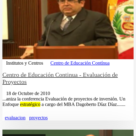
Institutos y Centros
Centro de Educación Contínua
Centro de Educación Continua - Evaluación de
Proyectos
18 de Octubre de 2010
...aniza la conferencia Evaluación de proyectos de inversión. Un
Enfoque
estratégico
a cargo del MBA Dagoberto Dí­az Dí­az.......
evaluacion
proyectos