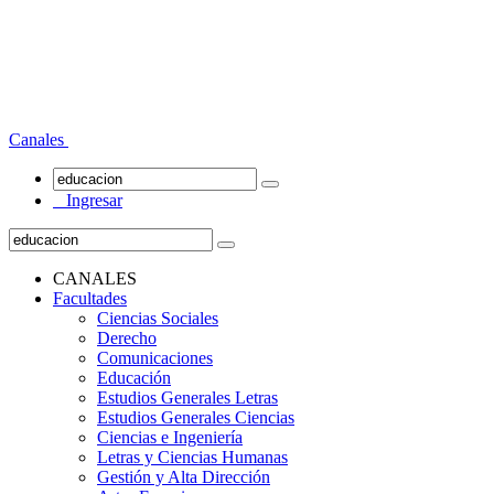
Canales
Ingresar
CANALES
Facultades
Ciencias Sociales
Derecho
Comunicaciones
Educación
Estudios Generales Letras
Estudios Generales Ciencias
Ciencias e Ingeniería
Letras y Ciencias Humanas
Gestión y Alta Dirección