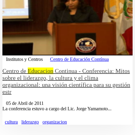
Institutos y Centros
Centro de Educación Contínua
Centro de
Educacion
Continua - Conferencia: Mitos
sobre el liderazgo, la cultura y el clima
organizacional: una visión cientí­fica para su gestión
estr
05 de Abril de 2011
La conferencia estuvo a cargo del Lic. Jorge Yamamoto...
cultura
liderazgo
organizacion