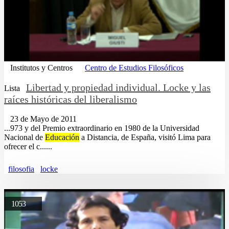
Institutos y Centros
Centro de Estudios Filosóficos
Libertad y propiedad individual. Locke y las
Lista
raíces históricas del liberalismo
23 de Mayo de 2011
...973 y del Premio extraordinario en 1980 de la Universidad
Nacional de
Educación
a Distancia, de España, visitó Lima para
ofrecer el c......
filosofia
locke
1053