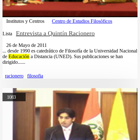
Institutos y Centros
Centro de Estudios Filosóficos
Entrevista a Quintín Racionero
Lista
26 de Mayo de 2011
... desde 1990 es catedrático de Filosofía de la Universidad Nacional
de
Educación
a Distancia (UNED). Sus publicaciones se han
dirigido......
racionero
filosofia
1083