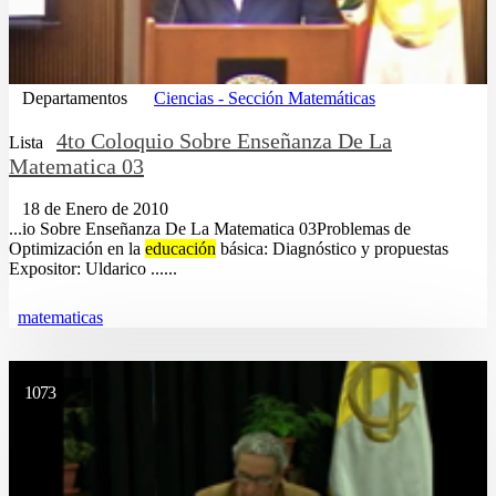
Departamentos
Ciencias - Sección Matemáticas
4to Coloquio Sobre Enseñanza De La
Lista
Matematica 03
18 de Enero de 2010
...io Sobre Enseñanza De La Matematica 03Problemas de
Optimización en la
educación
básica: Diagnóstico y propuestas
Expositor: Uldarico ......
matematicas
1073