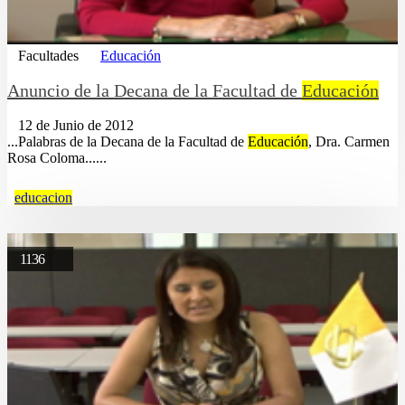
Facultades
Educación
Anuncio de la Decana de la Facultad de
Educación
12 de Junio de 2012
...Palabras de la Decana de la Facultad de
Educación
, Dra. Carmen
Rosa Coloma......
educacion
1136