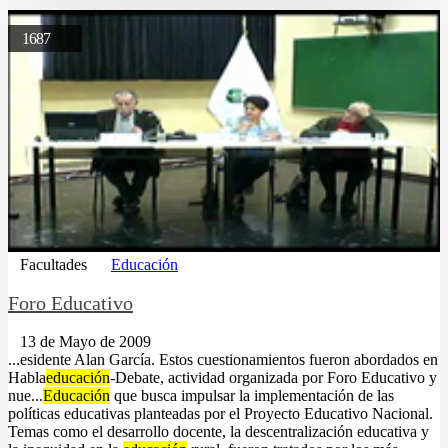
1687
Facultades
Educación
Foro Educativo
13 de Mayo de 2009
...esidente Alan García. Estos cuestionamientos fueron abordados en
Habla
educación
-Debate, actividad organizada por Foro Educativo y
nue...
Educación
que busca impulsar la implementación de las
políticas educativas planteadas por el Proyecto Educativo Nacional.
Temas como el desarrollo docente, la descentralización educativa y