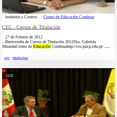
Institutos y Centros
Centro de Educación Contínua
CEC - Cursos de Titulación
27 de Febrero de 2012
...Bienvenida de Cursos de Titulación 2012Dra. Gabriela
MirandaCentro de
Educación
Continuahttp://cec.pucp.edu.pe ......
cec
titulacion
1120