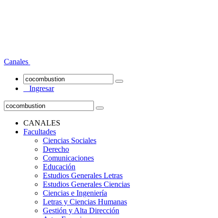
Canales
Ingresar
CANALES
Facultades
Ciencias Sociales
Derecho
Comunicaciones
Educación
Estudios Generales Letras
Estudios Generales Ciencias
Ciencias e Ingeniería
Letras y Ciencias Humanas
Gestión y Alta Dirección