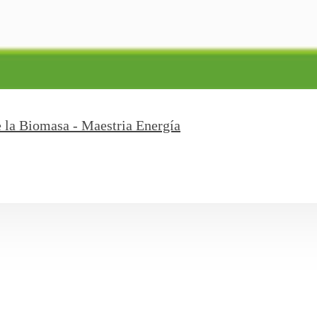
e la Biomasa - Maestria Energía