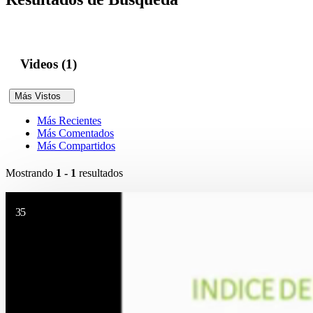
Videos (1)
Más Vistos
Más Recientes
Más Comentados
Más Compartidos
Mostrando
1 - 1
resultados
35