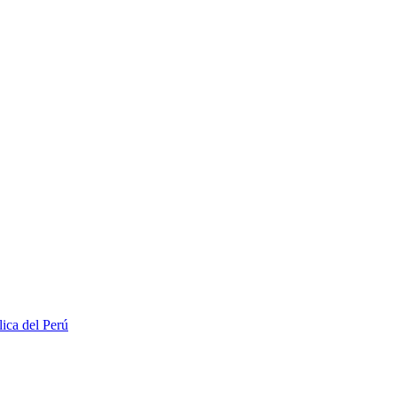
lica del Perú