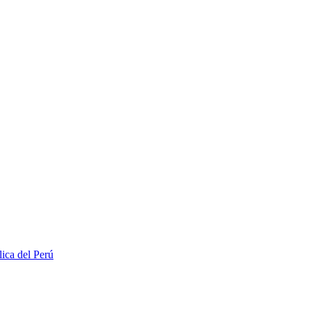
lica del Perú