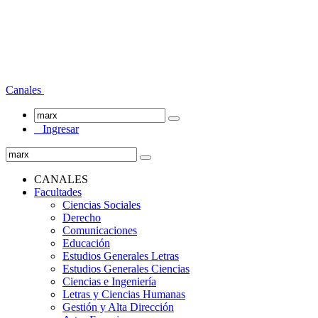
Canales
Ingresar
CANALES
Facultades
Ciencias Sociales
Derecho
Comunicaciones
Educación
Estudios Generales Letras
Estudios Generales Ciencias
Ciencias e Ingeniería
Letras y Ciencias Humanas
Gestión y Alta Dirección