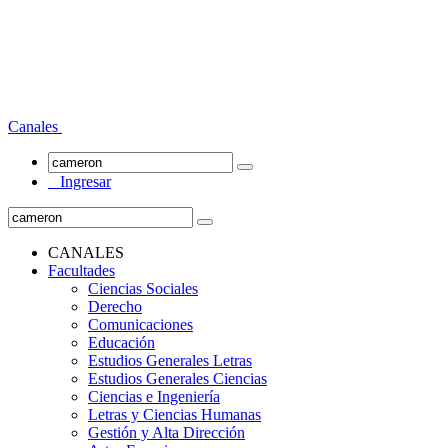
Canales
Ingresar
CANALES
Facultades
Ciencias Sociales
Derecho
Comunicaciones
Educación
Estudios Generales Letras
Estudios Generales Ciencias
Ciencias e Ingeniería
Letras y Ciencias Humanas
Gestión y Alta Dirección