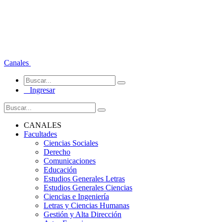
Canales
Ingresar
CANALES
Facultades
Ciencias Sociales
Derecho
Comunicaciones
Educación
Estudios Generales Letras
Estudios Generales Ciencias
Ciencias e Ingeniería
Letras y Ciencias Humanas
Gestión y Alta Dirección