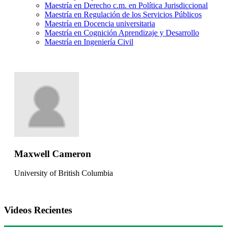
Maestría en Derecho c.m. en Política Jurisdiccional
Maestría en Regulación de los Servicios Públicos
Maestría en Docencia universitaria
Maestría en Cognición Aprendizaje y Desarrollo
Maestría en Ingeniería Civil
Maxwell Cameron
University of British Columbia
Videos Recientes