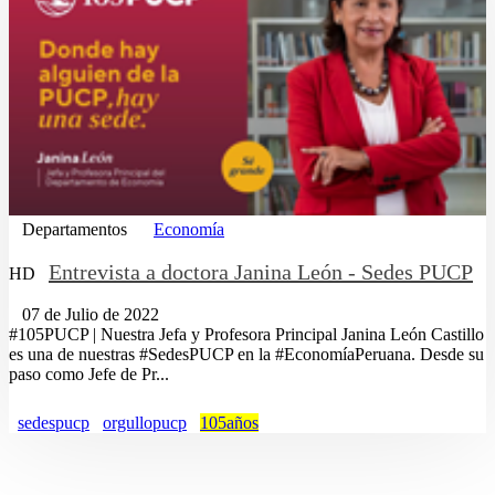
Departamentos
Economía
Entrevista a doctora Janina León - Sedes PUCP
HD
07 de Julio de 2022
#105PUCP | Nuestra Jefa y Profesora Principal Janina León Castillo
es una de nuestras #SedesPUCP en la #EconomíaPeruana. Desde su
paso como Jefe de Pr...
sedespucp
orgullopucp
105años